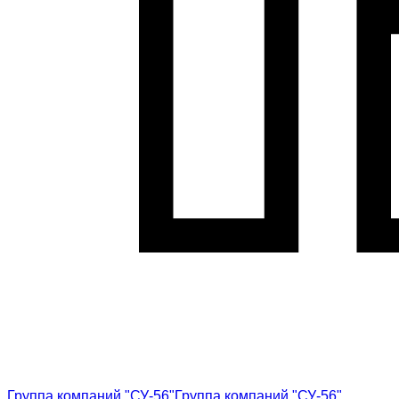
Группа компаний "СУ-56"
Группа компаний "СУ-56"